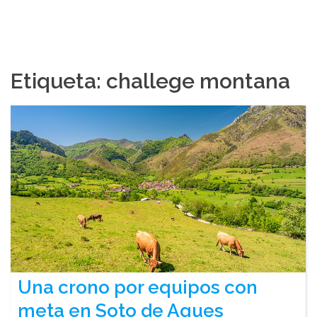
Etiqueta:
challege montana
Una crono por equipos con
meta en Soto de Agues