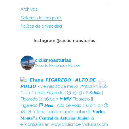
Archivos
Galerías de imágenes
Política de privacidad
Instagram @ciclismoasturias
ciclismoasturias
Roberto Menéndez Mateos