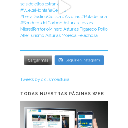
Cargar más
Seguir en Instagram
Tweets by ciclismoasturia
TODAS NUESTRAS PÁGINAS WEB