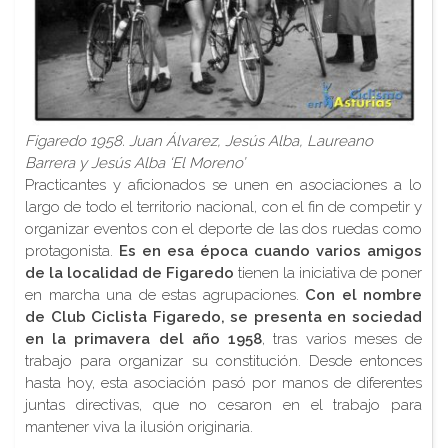
Figaredo 1958. Juan Álvarez, Jesús Alba, Laureano
Barrera y Jesús Alba ‘El Moreno’
Practicantes y aficionados se unen en asociaciones a lo
largo de todo el territorio nacional, con el fin de competir y
organizar eventos con el deporte de las dos ruedas como
protagonista.
Es en esa época cuando varios amigos
de la localidad de Figaredo
tienen la iniciativa de poner
en marcha una de estas agrupaciones.
Con el nombre
de Club Ciclista Figaredo, se presenta en sociedad
en la primavera del año 1958
, tras varios meses de
trabajo para organizar su constitución. Desde entonces
hasta hoy, esta asociación pasó por manos de diferentes
juntas directivas, que no cesaron en el trabajo para
mantener viva la ilusión originaria.