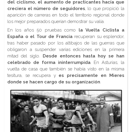
del ciclismo, el aumento de practicantes hacía que
creciera el número de seguidores
, lo que propició la
aparición de carreras en todo el territorio regional donde
los mejor preparados querían demostrar su valía.
En los años 50 pruebas como
la
Vuelta Ciclista a
España o el Tour de Francia
recuperan su esplendor,
tras haber pasado por los altibajos de las guerras que
obligaron a suspender varias ediciones en la primera
mitad del siglo.
Desde entonces hasta hoy se han
celebrado de forma ininterrumpida
. En Asturias, la
vuelta de casa que también se había visto en la misma
tesitura, se recupera y
es precisamente en Mieres
donde se hacen cargo de su organización
.