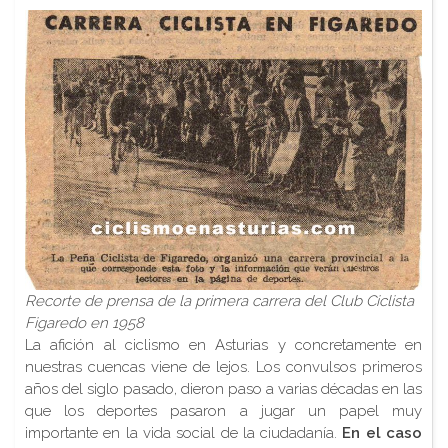
Recorte de prensa de la primera carrera del Club Ciclista
Figaredo en 1958
La afición al ciclismo en Asturias y concretamente en
nuestras cuencas viene de lejos. Los convulsos primeros
años del siglo pasado, dieron paso a varias décadas en las
que los deportes pasaron a jugar un papel muy
importante en la vida social de la ciudadanía.
En el caso