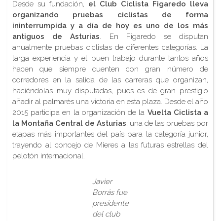
Desde su fundación,
el Club Ciclista Figaredo lleva
organizando pruebas ciclistas de forma
ininterrumpida y a día de hoy es uno de los más
antiguos de Asturias
. En Figaredo se disputan
anualmente pruebas ciclistas de diferentes categorías. La
larga experiencia y el buen trabajo durante tantos años
hacen que siempre cuenten con gran número de
corredores en la salida de las carreras que organizan,
haciéndolas muy disputadas, pues es de gran prestigio
añadir al palmarés una victoria en esta plaza. Desde el año
2015 participa en la organización de la
Vuelta Ciclista a
la Montaña Central de Asturias
, una de las pruebas por
etapas más importantes del país para la categoría junior,
trayendo al concejo de Mieres a las futuras estrellas del
pelotón internacional.
Javier
Borrás fue
presidente
del club