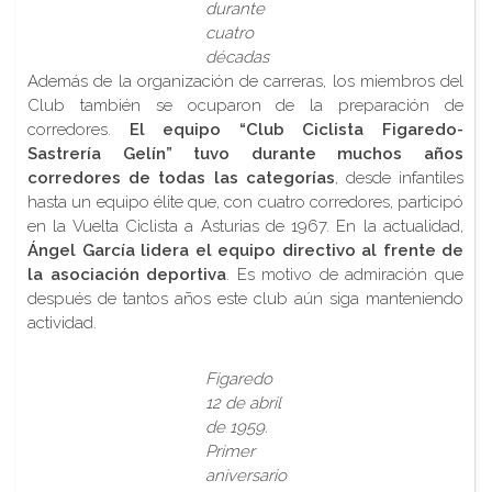
durante
cuatro
décadas
Además de la organización de carreras, los miembros del
Club también se ocuparon de la preparación de
corredores.
El equipo “Club Ciclista Figaredo-
Sastrería Gelín” tuvo durante muchos años
corredores de todas las categorías
, desde infantiles
hasta un equipo élite que, con cuatro corredores, participó
en la Vuelta Ciclista a Asturias de 1967. En la actualidad,
Ángel García lidera el equipo directivo al frente de
la asociación deportiva
. Es motivo de admiración que
después de tantos años este club aún siga manteniendo
actividad.
Figaredo
12 de abril
de 1959.
Primer
aniversario