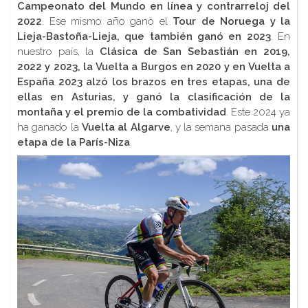
Campeonato del Mundo en línea y contrarreloj del
2022
. Ese mismo año ganó el
Tour de Noruega y la
Lieja-Bastoña-Lieja, que también ganó en 2023
. En
nuestro país, la
Clásica de San Sebastián en 2019,
2022 y 2023, la Vuelta a Burgos en 2020 y en Vuelta a
España 2023 alzó los brazos en tres etapas, una de
ellas en Asturias, y ganó la clasificación de la
montaña y el premio de la combatividad
. Este 2024 ya
ha ganado la
Vuelta al Algarve
, y la semana pasada
una
etapa de la París-Niza
.