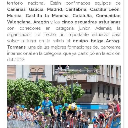
territorio nacional. Están confirmados equipos de
Canarias
,
Galicia, Madrid, Cantabria, Castilla León,
Murcia, Castilla la Mancha, Cataluña, Comunidad
Valenciana, Aragón
y las
cinco escuadras asturianas
con corredores en categoría junior. Además, la
organización ha hecho un importante esfuerzo para
volver a tener en la salida al
equipo belga Acrog-
Tormans
, una de las mejores formaciones del panorama
internacional en la categoría, que ya participó en la edición
del 2022.